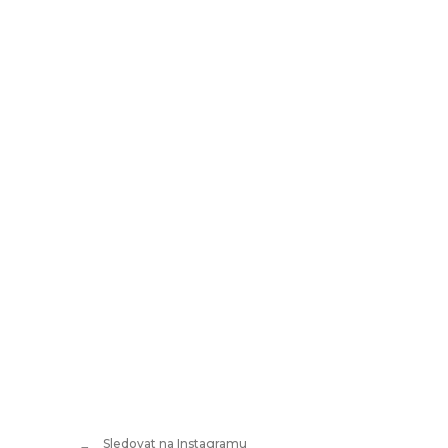
Sledovat na Instagramu