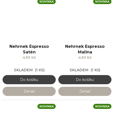
NOVINKA
NOVINKA
Nehrnek Espresso
Nehrnek Espresso
Satén
Malina
430 Kč
430 Kč
SKLADEM
(1 KS)
SKLADEM
(1 KS)
Do košíku
Do košíku
Detail
Detail
NOVINKA
NOVINKA