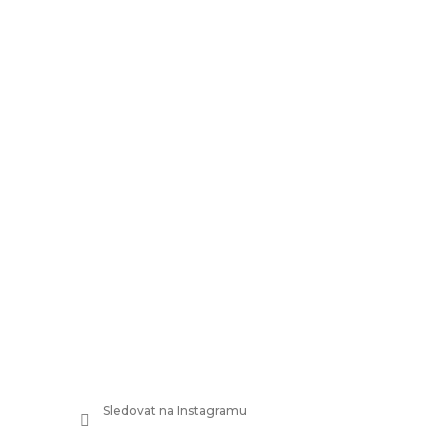
Sledovat na Instagramu